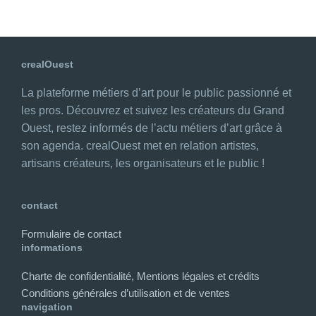
crealOuest
La plateforme métiers d’art pour le public passionné et
les pros. Découvrez et suivez les créateurs du Grand
Ouest, restez informés de l’actu métiers d’art grâce à
son agenda. crealOuest met en relation artistes,
artisans créateurs, les organisateurs et le public !
contact
Formulaire de contact
informations
Charte de confidentialité, Mentions légales et crédits
Conditions générales d’utilisation et de ventes
navigation