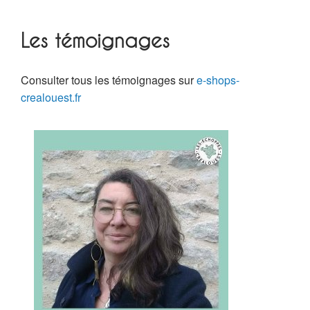
Les témoignages
Consulter tous les témoignages sur
e-shops-
crealouest.fr