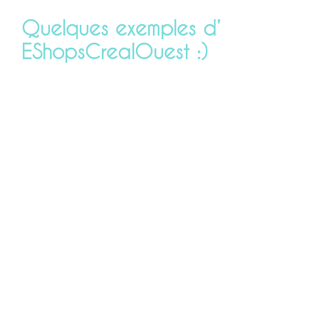
Quelques exemples d’
EShopsCrealOuest :)