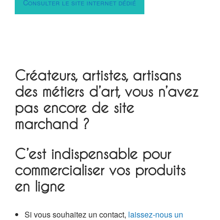
Consulter le site internet dédié
Créateurs, artistes, artisans
des métiers d’art, vous n’avez
pas encore de site
marchand ?
C’est indispensable pour
commercialiser vos produits
en ligne
Si vous souhaitez un contact,
laissez-nous un