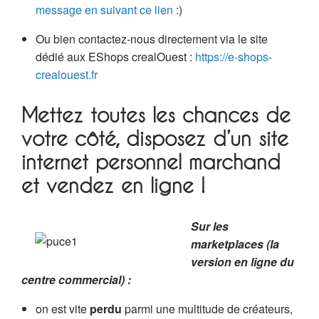
message en suivant ce lien
:)
Ou bien contactez-nous directement via le site
dédié aux EShops crealOuest :
https://e-shops-
crealouest.fr
Mettez toutes les chances de
votre côté, disposez d’un site
internet personnel marchand
et vendez en ligne !
Sur les
marketplaces (la
version en ligne du
centre commercial) :
on est vite
perdu
parmi une multitude de créateurs,