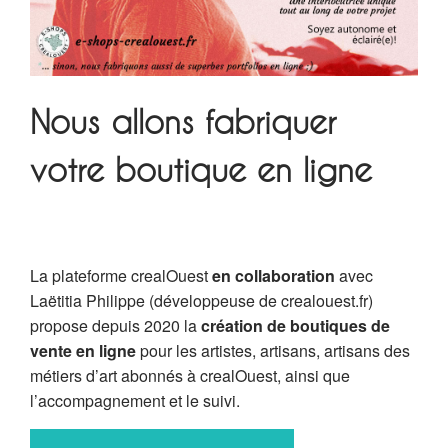
Nous allons fabriquer
votre boutique en ligne
La plateforme crealOuest
en collaboration
avec
Laëtitia Philippe (développeuse de crealouest.fr)
propose depuis 2020 la
création de boutiques de
vente en ligne
pour les artistes, artisans, artisans des
métiers d’art abonnés à crealOuest, ainsi que
l’accompagnement et le suivi.