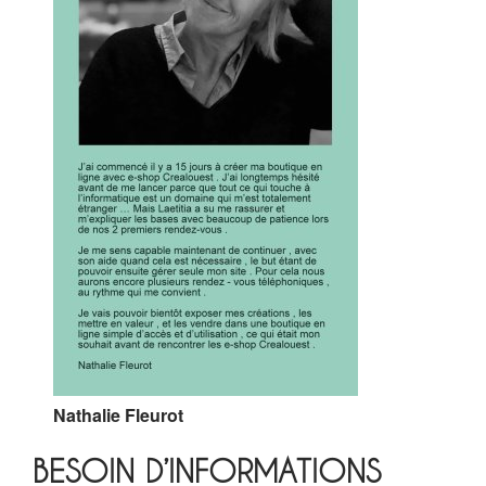
Nathalie Fleurot
BESOIN D’INFORMATIONS