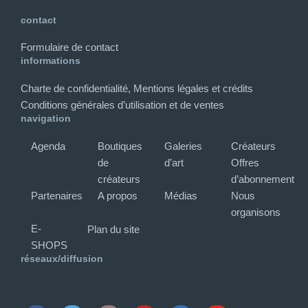
contact
Formulaire de contact
informations
Charte de confidentialité, Mentions légales et crédits
Conditions générales d’utilisation et de ventes
navigation
Agenda
Boutiques
Galeries
Créateurs
de
d’art
Offres
créateurs
d’abonnement
Partenaires
A propos
Médias
Nous
organisons
E-
Plan du site
SHOPS
réseaux/diffusion