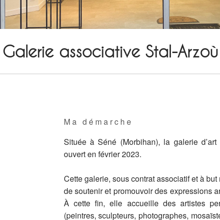
Galerie associative Stal-Arzoù
Ma démarche
Située à Séné (Morbihan), la galerie d’art 
ouvert en février 2023.
Cette galerie, sous contrat associatif et à but 
de soutenir et promouvoir des expressions a
À cette fin, elle accueille des artistes 
(peintres, sculpteurs, photographes, mosaïs