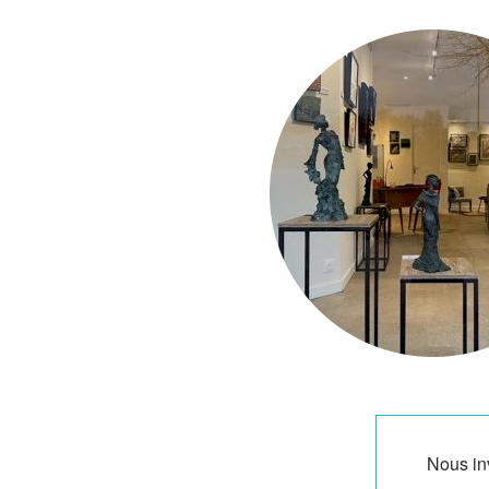
Nous inv