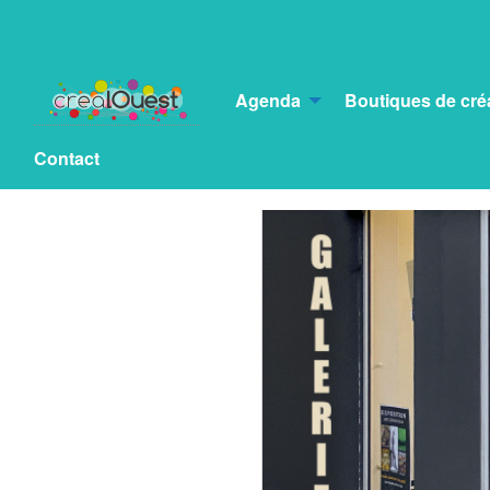
Agenda
Boutiques de cré
Contact