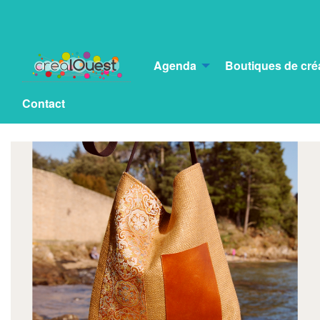
Agenda
Boutiques de cré
Contact