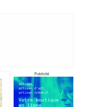
Publicité