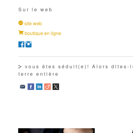
Sur le web
site web
boutique en ligne
vous êtes séduit(e)! Alors dites-l
terre entière