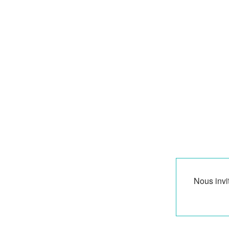
Nous invi