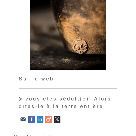
Sur le web
vous êtes séduit(e)! Alors
dites-le à la terre entière