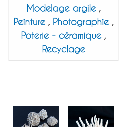
Modelage argile
,
Peinture
,
Photographie
,
Poterie - céramique
,
Recyclage