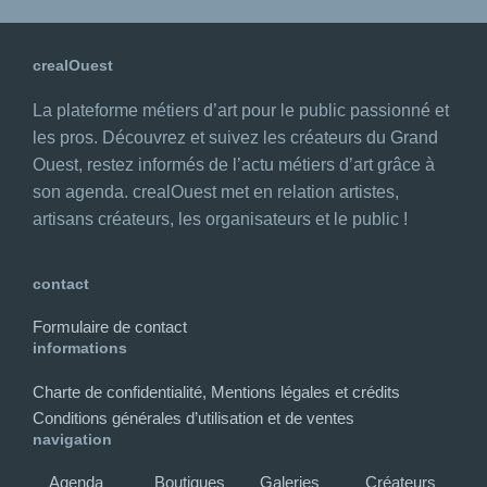
crealOuest
La plateforme métiers d’art pour le public passionné et
les pros. Découvrez et suivez les créateurs du Grand
Ouest, restez informés de l’actu métiers d’art grâce à
son agenda. crealOuest met en relation artistes,
artisans créateurs, les organisateurs et le public !
contact
Formulaire de contact
informations
Charte de confidentialité, Mentions légales et crédits
Conditions générales d’utilisation et de ventes
navigation
Agenda
Boutiques
Galeries
Créateurs