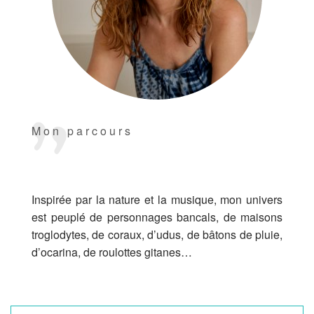
Mon parcours
Inspirée par la nature et la musique, mon univers
est peuplé de personnages bancals, de maisons
troglodytes, de coraux, d’udus, de bâtons de pluie,
d’ocarina, de roulottes gitanes…