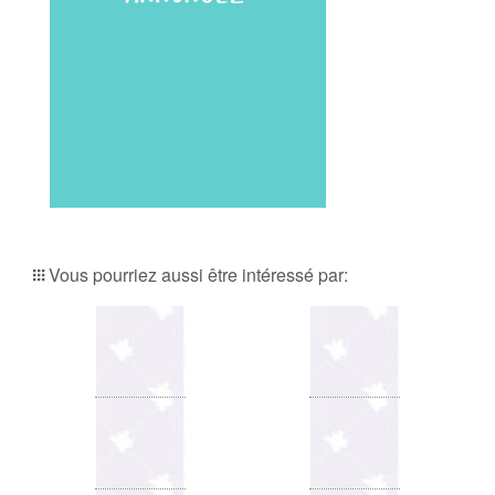
Vous pourriez aussi être intéressé par: