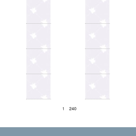
1
240