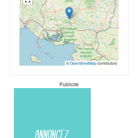
©
OpenStreetMap
contributors
Publicité