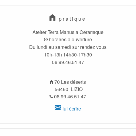
pratique
Atelier Terra Manusia Céramique
horaires d’ouverture
Du lundi au samedi sur rendez vous
10h-13h 14h30-17h30
06.99.46.51.47
70 Les déserts
56460 LIZIO
06.99.46.51.47
lui écrire