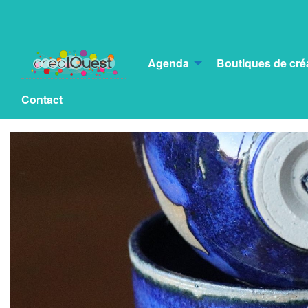
Agenda
Boutiques de cré
Contact