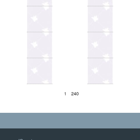
1
240