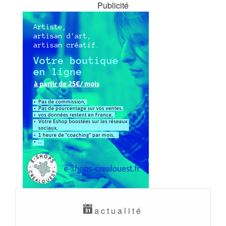
Publicité
actualité