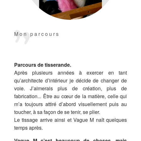
Mon parcours
Parcours de tisserande.
Après plusieurs années à exercer en tant
qu’architecte d’intérieur je décide de changer de
voie. J’aimerais plus de création, plus de
fabrication... Être au cœur de la matière, celle qui
m’a toujours attiré d’abord visuellement puis au
toucher, à sa façon de se tenir, se plier.
Le tissage arrive ainsi et Vague M naît quelques
temps après.
Vague M c’est beaucoup de choses, mais