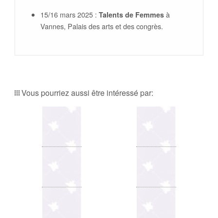
15/16 mars 2025 :
à
Talents de Femmes
Vannes, Palais des arts et des congrès.
Vous pourriez aussi être intéressé par: