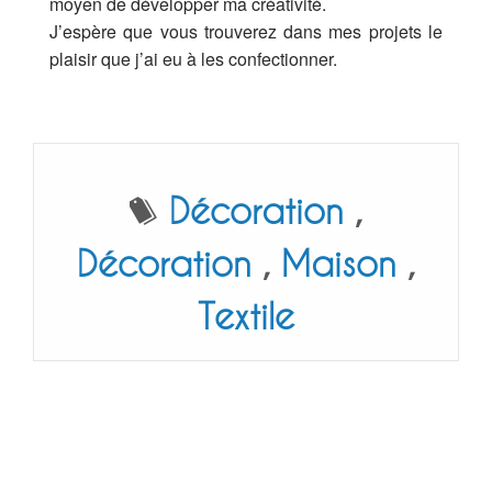
moyen de développer ma créativité.
J’espère que vous trouverez dans mes projets le
plaisir que j’ai eu à les confectionner.
Décoration
,
Décoration
,
Maison
,
Textile