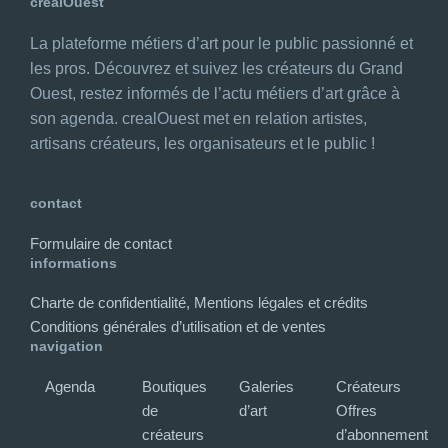
crealOuest
La plateforme métiers d’art pour le public passionné et
les pros. Découvrez et suivez les créateurs du Grand
Ouest, restez informés de l’actu métiers d’art grâce à
son agenda. crealOuest met en relation artistes,
artisans créateurs, les organisateurs et le public !
contact
Formulaire de contact
informations
Charte de confidentialité, Mentions légales et crédits
Conditions générales d’utilisation et de ventes
navigation
Agenda
Boutiques
Galeries
Créateurs
de
d’art
Offres
créateurs
d’abonnement