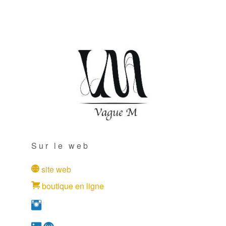
Sur le web
site web
boutique en ligne