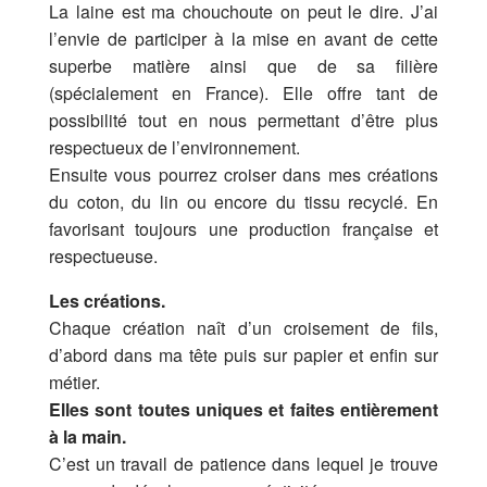
La laine est ma chouchoute on peut le dire. J’ai
l’envie de participer à la mise en avant de cette
superbe matière ainsi que de sa filière
(spécialement en France). Elle offre tant de
possibilité tout en nous permettant d’être plus
respectueux de l’environnement.
Ensuite vous pourrez croiser dans mes créations
du coton, du lin ou encore du tissu recyclé. En
favorisant toujours une production française et
respectueuse.
Les créations.
Chaque création naît d’un croisement de fils,
d’abord dans ma tête puis sur papier et enfin sur
métier.
Elles sont toutes uniques et faites entièrement
à la main.
C’est un travail de patience dans lequel je trouve