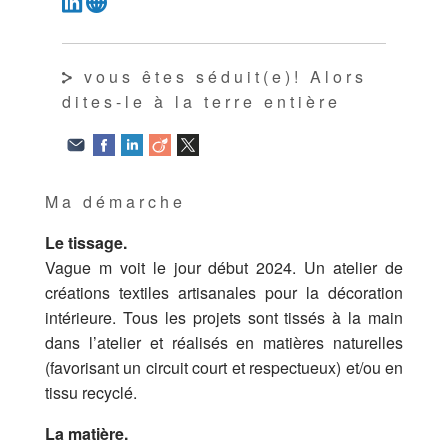
vous êtes séduit(e)! Alors
dites-le à la terre entière
Ma démarche
Le tissage.
Vague m voit le jour début 2024. Un atelier de
créations textiles artisanales pour la décoration
intérieure. Tous les projets sont tissés à la main
dans l’atelier et réalisés en matières naturelles
(favorisant un circuit court et respectueux) et/ou en
tissu recyclé.
La matière.