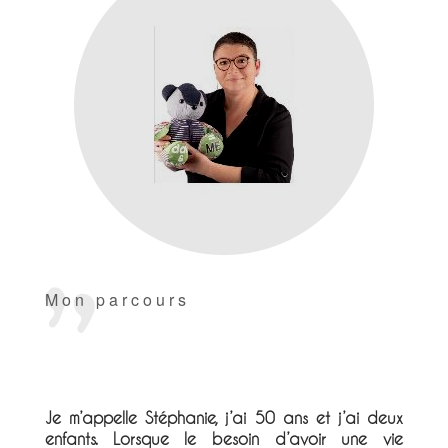
Mon parcours
Je m’appelle Stéphanie, j’ai 50 ans et j’ai deux
enfants. Lorsque le besoin d’avoir une vie