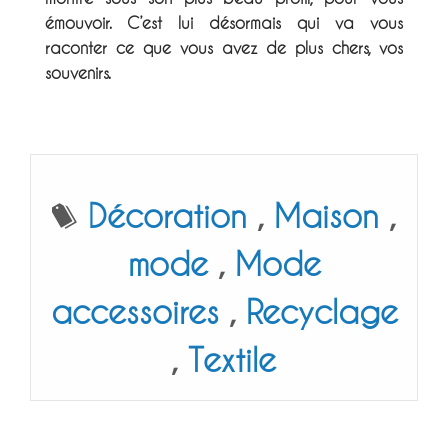
émouvoir. C’est lui désormais qui va vous
raconter ce que vous avez de plus chers, vos
souvenirs.
Décoration
,
Maison
,
mode
,
Mode
accessoires
,
Recyclage
,
Textile