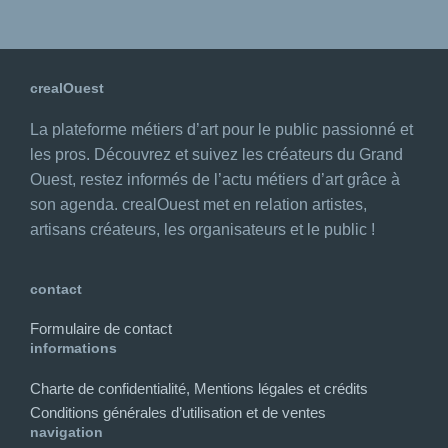
crealOuest
La plateforme métiers d’art pour le public passionné et
les pros. Découvrez et suivez les créateurs du Grand
Ouest, restez informés de l’actu métiers d’art grâce à
son agenda. crealOuest met en relation artistes,
artisans créateurs, les organisateurs et le public !
contact
Formulaire de contact
informations
Charte de confidentialité, Mentions légales et crédits
Conditions générales d’utilisation et de ventes
navigation