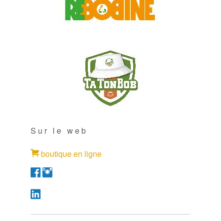
Sur le web
boutique en ligne