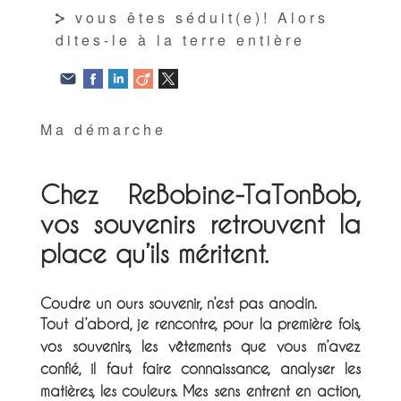
vous êtes séduit(e)! Alors
dites-le à la terre entière
Ma démarche
Chez ReBobine-TaTonBob,
vos souvenirs retrouvent la
place qu’ils méritent.
Coudre un ours souvenir, n’est pas anodin.
Tout d’abord, je rencontre, pour la première fois,
vos souvenirs, les vêtements que vous m’avez
confié, il faut faire connaissance, analyser les
matières, les couleurs. Mes sens entrent en action,