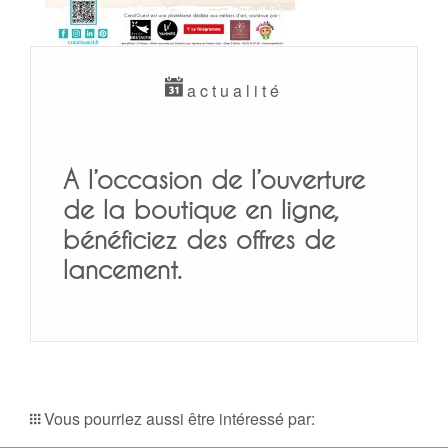
actualité
A l’occasion de l’ouverture
de la boutique en ligne,
bénéficiez des offres de
lancement.
Vous pourriez aussi être intéressé par: