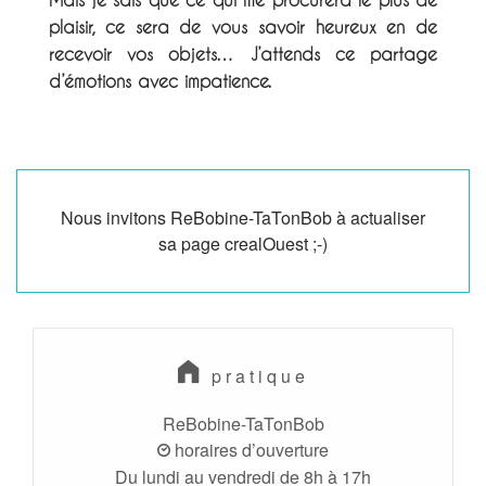
plaisir, ce sera de vous savoir heureux en de
recevoir vos objets… J’attends ce partage
d’émotions avec impatience.
Nous invitons ReBobine-TaTonBob à actualiser
sa page crealOuest ;-)
pratique
ReBobine-TaTonBob
horaires d’ouverture
Du lundi au vendredi de 8h à 17h