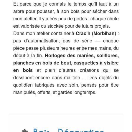
Et parce que je connais le temps qu’il faut à un
arbre pour pousser, à son bois pour sécher dans
mon atelier, il y a très peu de pertes : chaque chute
est valorisée ou stockée pour de futurs projets.
Dans mon atelier container à
Crac’h (Morbihan)
:
pas d’automatisation, pas de série — chaque
pièce passe plusieurs heures entre mes mains, du
début à la fin.
Horloges des marées, soliflores,
planches en bois de bout, casquettes à visière
en bois
et plein d’autres créations qui se
dessinent encore dans ma tête … Des objets du
quotidien fabriqués avec soin, pensés pour être
manipulés, offerts, et gardés longtemps.