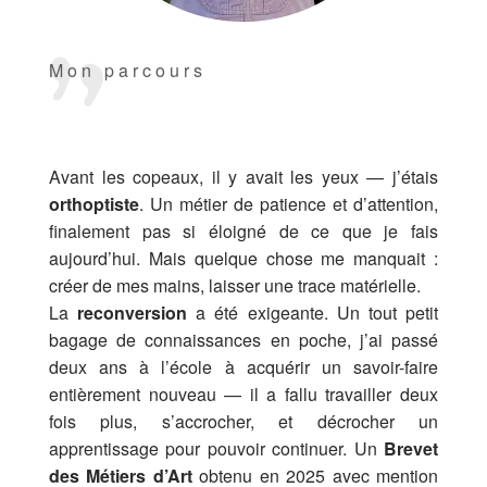
Mon parcours
Avant les copeaux, il y avait les yeux — j’étais
orthoptiste
. Un métier de patience et d’attention,
finalement pas si éloigné de ce que je fais
aujourd’hui. Mais quelque chose me manquait :
créer de mes mains, laisser une trace matérielle.
La
reconversion
a été exigeante. Un tout petit
bagage de connaissances en poche, j’ai passé
deux ans à l’école à acquérir un savoir-faire
entièrement nouveau — il a fallu travailler deux
fois plus, s’accrocher, et décrocher un
apprentissage pour pouvoir continuer. Un
Brevet
des Métiers d’Art
obtenu en 2025 avec mention