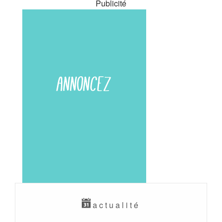
Publicité
actualité