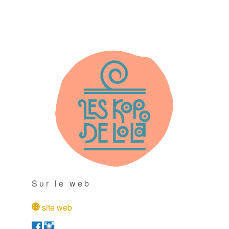
Sur le web
site web