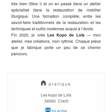
très bien (fière !) et un an passé dans un atelier
spécialisé dans la restauration de mobilier
liturgique. Une formation complète, entre les
savoir-faire traditionnels de la restauration et les
techniques et outils modernes acquis à l’école.
Fin 2025, je crée
Les Kopo de Lola
— mon
atelier, mes créations, mon rythme. Chaque pièce
que je fabrique porte un peu de ce chemin
parcouru.
pratique
Les kopo de Lola
56950 Crach
lui écrire