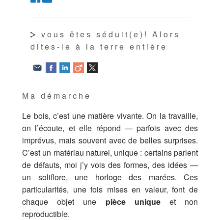
vous êtes séduit(e)! Alors
dites-le à la terre entière
Ma démarche
Le bois, c’est une matière vivante. On la travaille,
on l’écoute, et elle répond — parfois avec des
imprévus, mais souvent avec de belles surprises.
C’est un matériau naturel, unique : certains parlent
de défauts, moi j’y vois des formes, des idées —
un soliflore, une horloge des marées. Ces
particularités, une fois mises en valeur, font de
chaque objet une
pièce unique
et non
reproductible.