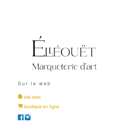
Sur le web
site web
boutique en ligne