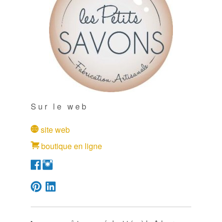
Sur le web
site web
boutique en ligne