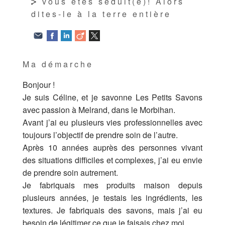
vous êtes séduit(e)! Alors
dites-le à la terre entière
Ma démarche
Bonjour !
Je suis Céline, et je savonne Les Petits Savons
avec passion à Melrand, dans le Morbihan.
Avant j’ai eu plusieurs vies professionnelles avec
toujours l’objectif de prendre soin de l’autre.
Après 10 années auprès des personnes vivant
des situations difficiles et complexes, j’ai eu envie
de prendre soin autrement.
​Je fabriquais mes produits maison depuis
plusieurs années, je testais les ingrédients, les
textures. Je fabriquais des savons, mais j’ai eu
besoin de légitimer ce que je faisais chez moi.