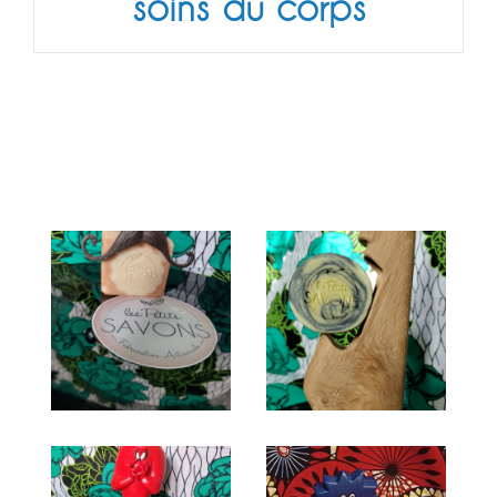
soins du corps