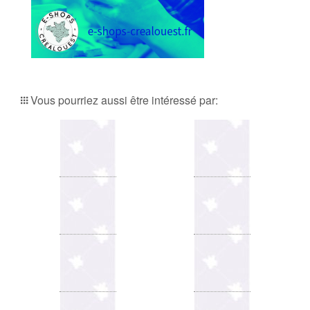
Vous pourriez aussi être intéressé par: