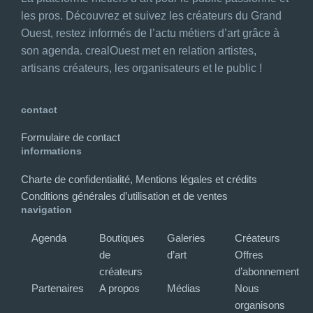
les pros. Découvrez et suivez les créateurs du Grand
Ouest, restez informés de l’actu métiers d’art grâce à
son agenda. crealOuest met en relation artistes,
artisans créateurs, les organisateurs et le public !
contact
Formulaire de contact
informations
Charte de confidentialité, Mentions légales et crédits
Conditions générales d’utilisation et de ventes
navigation
Agenda
Boutiques
Galeries
Créateurs
de
d’art
Offres
créateurs
d’abonnement
Partenaires
A propos
Médias
Nous
organisons