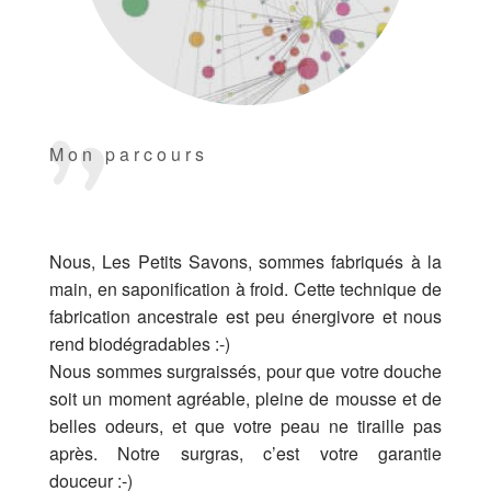
Mon parcours
Nous, Les Petits Savons, sommes fabriqués à la
main, en saponification à froid. Cette technique de
fabrication ancestrale est peu énergivore et nous
rend biodégradables :-)
Nous sommes surgraissés, pour que votre douche
soit un moment agréable, pleine de mousse et de
belles odeurs, et que votre peau ne tiraille pas
après. Notre surgras, c’est votre garantie
douceur :-)