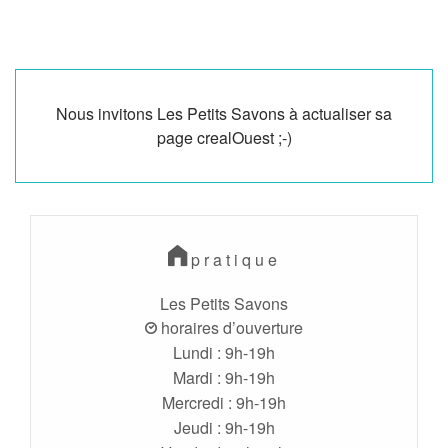
Nous invitons Les Petits Savons à actualiser sa
page crealOuest ;-)
pratique
Les Petits Savons
horaires d’ouverture
Lundi : 9h-19h
Mardi : 9h-19h
Mercredi : 9h-19h
Jeudi : 9h-19h