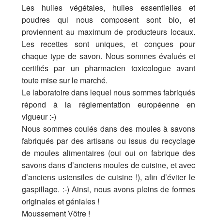
Les huiles végétales, huiles essentielles et
poudres qui nous composent sont bio, et
proviennent au maximum de producteurs locaux.
Les recettes sont uniques, et conçues pour
chaque type de savon. Nous sommes évalués et
certifiés par un pharmacien toxicologue avant
toute mise sur le marché.
Le laboratoire dans lequel nous sommes fabriqués
répond à la réglementation européenne en
vigueur :-)
Nous sommes coulés dans des moules à savons
fabriqués par des artisans ou issus du recyclage
de moules alimentaires (oui oui on fabrique des
savons dans d’anciens moules de cuisine, et avec
d’anciens ustensiles de cuisine !), afin d’éviter le
gaspillage. :-) Ainsi, nous avons pleins de formes
originales et géniales !
Moussement Vôtre !