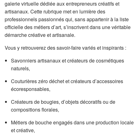
galerie virtuelle dédiée aux entrepreneurs créatifs et
artisanaux. Cette rubrique met en lumière des
professionnels passionnés qui, sans appartenir à la liste
officielle des métiers d’art, s’inscrivent dans une véritable
démarche créative et artisanale.
Vous y retrouverez des savoir-faire variés et inspirants :
Savonniers artisanaux et créateurs de cosmétiques
naturels,
Couturières zéro déchet et créateurs d’accessoires
écoresponsables,
Créateurs de bougies, d’objets décoratifs ou de
compositions florales,
Métiers de bouche engagés dans une production locale
et créative,