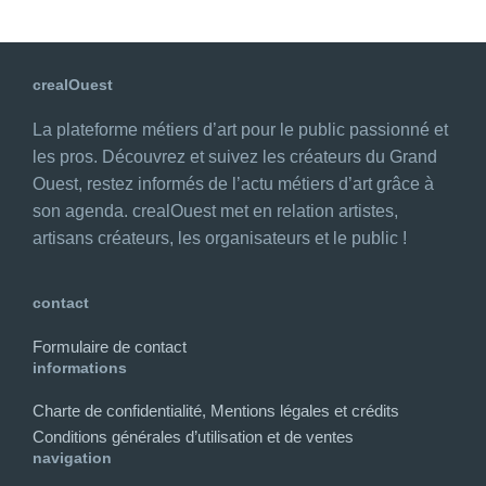
crealOuest
La plateforme métiers d’art pour le public passionné et
les pros. Découvrez et suivez les créateurs du Grand
Ouest, restez informés de l’actu métiers d’art grâce à
son agenda. crealOuest met en relation artistes,
artisans créateurs, les organisateurs et le public !
contact
Formulaire de contact
informations
Charte de confidentialité, Mentions légales et crédits
Conditions générales d’utilisation et de ventes
navigation