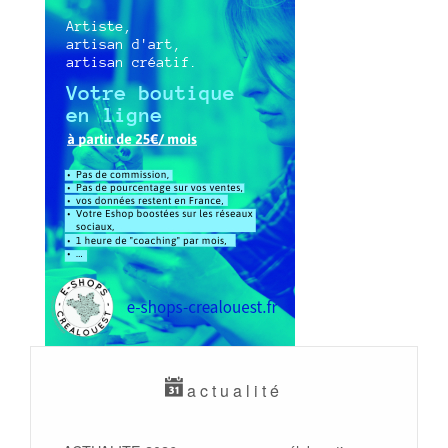
actualité