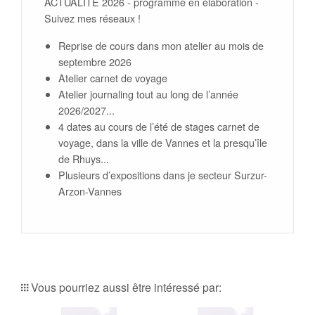
ACTUALITE 2026 - programme en élaboration -
Suivez mes réseaux !
Reprise de cours dans mon atelier au mois de
septembre 2026
Atelier carnet de voyage
Atelier journaling tout au long de l’année
2026/2027...
4 dates au cours de l’été de stages carnet de
voyage, dans la ville de Vannes et la presqu’île
de Rhuys...
Plusieurs d’expositions dans je secteur Surzur-
Arzon-Vannes
Vous pourriez aussi être intéressé par: