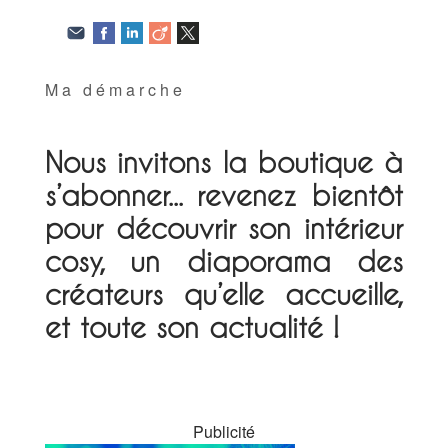
Ma démarche
Nous invitons la boutique à
s’abonner... revenez bientôt
pour découvrir son intérieur
cosy, un diaporama des
créateurs qu’elle accueille,
et toute son actualité !
Publicité