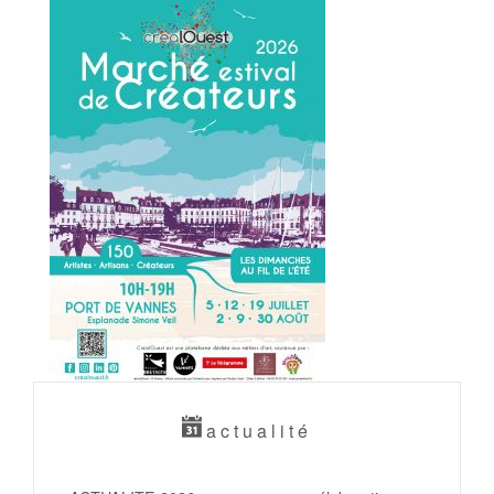
actualité