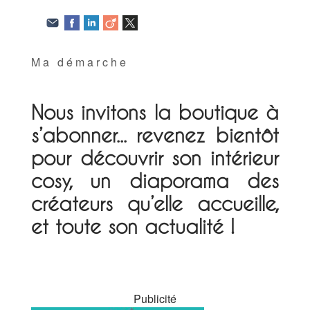
Ma démarche
Nous invitons la boutique à
s’abonner... revenez bientôt
pour découvrir son intérieur
cosy, un diaporama des
créateurs qu’elle accueille,
et toute son actualité !
Publicité