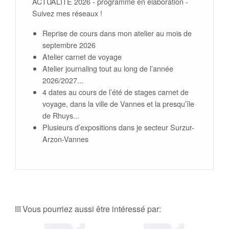
ACTUALITE 2026 - programme en élaboration -
Suivez mes réseaux !
Reprise de cours dans mon atelier au mois de
septembre 2026
Atelier carnet de voyage
Atelier journaling tout au long de l’année
2026/2027...
4 dates au cours de l’été de stages carnet de
voyage, dans la ville de Vannes et la presqu’île
de Rhuys...
Plusieurs d’expositions dans je secteur Surzur-
Arzon-Vannes
Vous pourriez aussi être intéressé par: