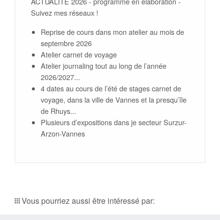
ACTUALITE 2026 - programme en élaboration -
Suivez mes réseaux !
Reprise de cours dans mon atelier au mois de
septembre 2026
Atelier carnet de voyage
Atelier journaling tout au long de l’année
2026/2027...
4 dates au cours de l’été de stages carnet de
voyage, dans la ville de Vannes et la presqu’île
de Rhuys...
Plusieurs d’expositions dans je secteur Surzur-
Arzon-Vannes
Vous pourriez aussi être intéressé par: