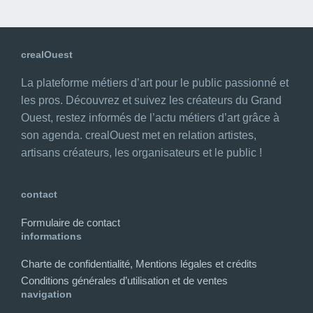
crealOuest
La plateforme métiers d’art pour le public passionné et
les pros. Découvrez et suivez les créateurs du Grand
Ouest, restez informés de l’actu métiers d’art grâce à
son agenda. crealOuest met en relation artistes,
artisans créateurs, les organisateurs et le public !
contact
Formulaire de contact
informations
Charte de confidentialité, Mentions légales et crédits
Conditions générales d’utilisation et de ventes
navigation