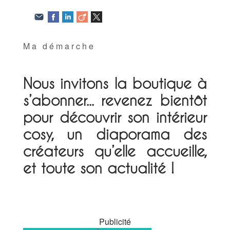
Ma démarche
Nous invitons la boutique à
s’abonner... revenez bientôt
pour découvrir son intérieur
cosy, un diaporama des
créateurs qu’elle accueille,
et toute son actualité !
Publicité