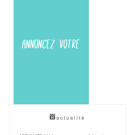
actualité