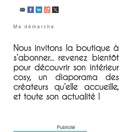
Ma démarche
Nous invitons la boutique à
s’abonner... revenez bientôt
pour découvrir son intérieur
cosy, un diaporama des
créateurs qu’elle accueille,
et toute son actualité !
Publicité