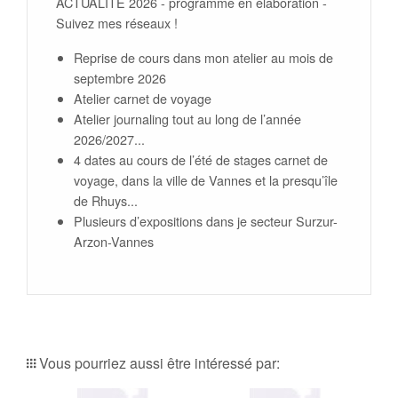
ACTUALITE 2026 - programme en élaboration -
Suivez mes réseaux !
Reprise de cours dans mon atelier au mois de
septembre 2026
Atelier carnet de voyage
Atelier journaling tout au long de l’année
2026/2027...
4 dates au cours de l’été de stages carnet de
voyage, dans la ville de Vannes et la presqu’île
de Rhuys...
Plusieurs d’expositions dans je secteur Surzur-
Arzon-Vannes
Vous pourriez aussi être intéressé par: