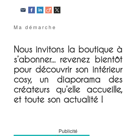
Ma démarche
Nous invitons la boutique à
s’abonner... revenez bientôt
pour découvrir son intérieur
cosy, un diaporama des
créateurs qu’elle accueille,
et toute son actualité !
Publicité