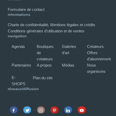
Formulaire de contact
informations
Charte de confidentialité, Mentions légales et crédits
Conditions générales d’utilisation et de ventes
navigation
Agenda
Boutiques
Galeries
Créateurs
de
d’art
Offres
créateurs
d’abonnement
Partenaires
A propos
Médias
Nous
organisons
E-
Plan du site
SHOPS
réseaux/diffusion