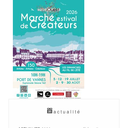
actualité