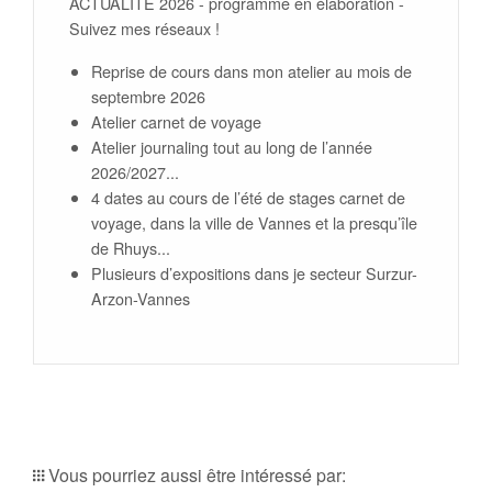
ACTUALITE 2026 - programme en élaboration -
Suivez mes réseaux !
Reprise de cours dans mon atelier au mois de
septembre 2026
Atelier carnet de voyage
Atelier journaling tout au long de l’année
2026/2027...
4 dates au cours de l’été de stages carnet de
voyage, dans la ville de Vannes et la presqu’île
de Rhuys...
Plusieurs d’expositions dans je secteur Surzur-
Arzon-Vannes
Vous pourriez aussi être intéressé par: