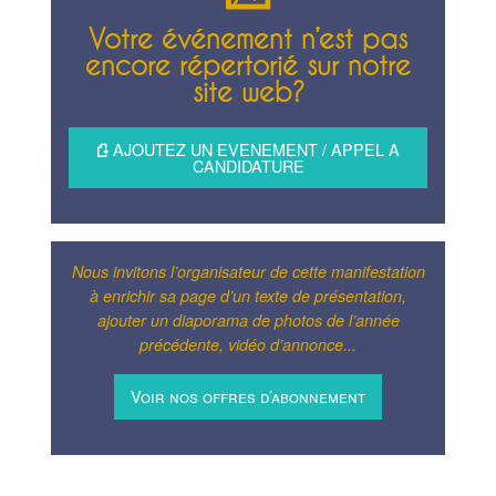
Votre événement n’est pas
encore répertorié sur notre
site web?
AJOUTEZ UN EVENEMENT / APPEL A
CANDIDATURE
Nous invitons l’organisateur de cette manifestation
à enrichir sa page d’un texte de présentation,
ajouter un diaporama de photos de l’année
précédente, vidéo d’annonce...
Voir nos offres d’abonnement