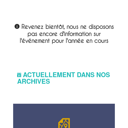
Revenez bientôt, nous ne disposons
pas encore d'information sur
l'événement pour l'année en cours
ACTUELLEMENT DANS NOS
ARCHIVES