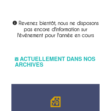
Revenez bientôt, nous ne disposons
pas encore d'information sur
l'événement pour l'année en cours
ACTUELLEMENT DANS NOS
ARCHIVES