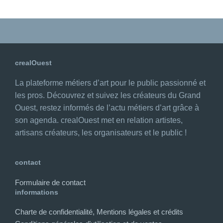
crealOuest
La plateforme métiers d’art pour le public passionné et
les pros. Découvrez et suivez les créateurs du Grand
Ouest, restez informés de l’actu métiers d’art grâce à
son agenda. crealOuest met en relation artistes,
artisans créateurs, les organisateurs et le public !
contact
Formulaire de contact
informations
Charte de confidentialité, Mentions légales et crédits