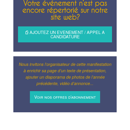
Votre événement n’est pas
encore répertorié sur notre
site web?
AJOUTEZ UN EVENEMENT / APPEL A
CANDIDATURE
Nous invitons l’organisateur de cette manifestation
à enrichir sa page d’un texte de présentation,
ajouter un diaporama de photos de l’année
précédente, vidéo d’annonce...
Voir nos offres d’abonnement