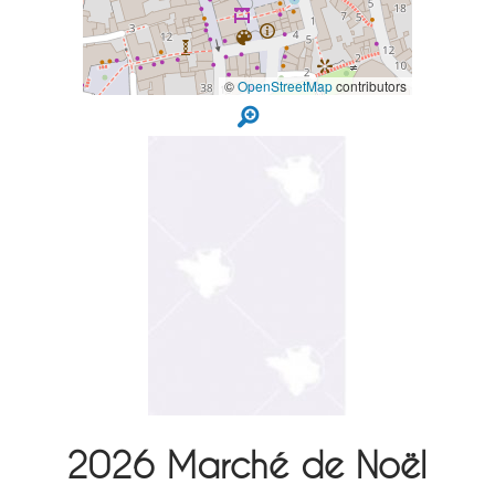
©
OpenStreetMap
contributors
2026
Marché de Noël