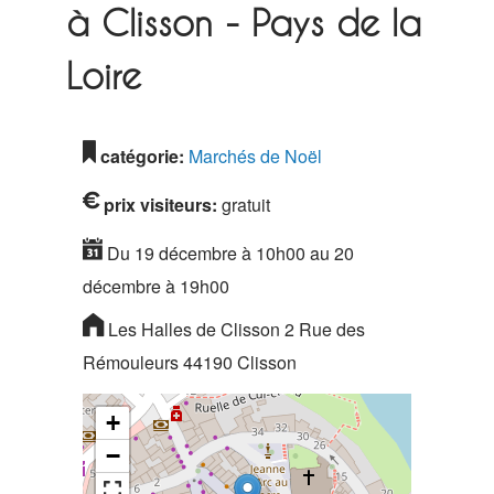
à Clisson - Pays de la
Loire
catégorie:
Marchés de Noël
prix visiteurs:
gratuit
Du 19 décembre à 10h00 au 20
décembre à 19h00
Les Halles de Clisson 2 Rue des
Rémouleurs 44190 Clisson
+
−