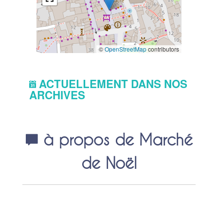
©
OpenStreetMap
contributors
ACTUELLEMENT DANS NOS
ARCHIVES
à propos de Marché
de Noël