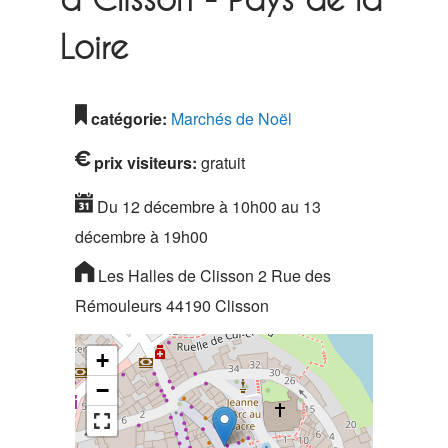
Loire
catégorie:
Marchés de Noël
prix visiteurs:
gratuit
Du 12 décembre à 10h00 au 13
décembre à 19h00
Les Halles de Clisson 2 Rue des
Rémouleurs 44190 Clisson
+
−