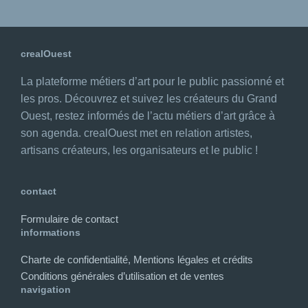
crealOuest
La plateforme métiers d’art pour le public passionné et
les pros. Découvrez et suivez les créateurs du Grand
Ouest, restez informés de l’actu métiers d’art grâce à
son agenda. crealOuest met en relation artistes,
artisans créateurs, les organisateurs et le public !
contact
Formulaire de contact
informations
Charte de confidentialité, Mentions légales et crédits
Conditions générales d’utilisation et de ventes
navigation