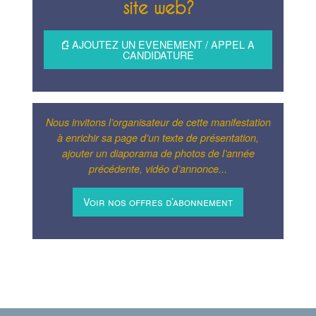
site web?
AJOUTEZ UN EVENEMENT / APPEL A
CANDIDATURE
Nous invitons l’organisateur de cette manifestation
à enrichir sa page d’un texte de présentation,
ajouter un diaporama de photos de l’année
précédente, vidéo d’annonce...
Voir nos offres d’abonnement