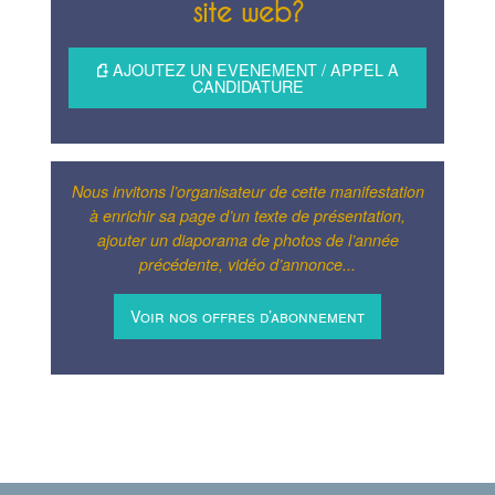
site web?
AJOUTEZ UN EVENEMENT / APPEL A
CANDIDATURE
Nous invitons l’organisateur de cette manifestation
à enrichir sa page d’un texte de présentation,
ajouter un diaporama de photos de l’année
précédente, vidéo d’annonce...
Voir nos offres d’abonnement