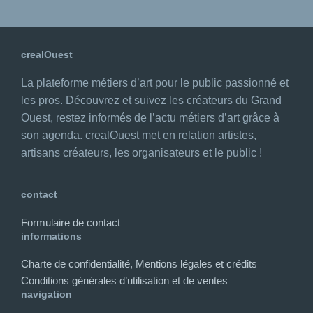
crealOuest
La plateforme métiers d’art pour le public passionné et
les pros. Découvrez et suivez les créateurs du Grand
Ouest, restez informés de l’actu métiers d’art grâce à
son agenda. crealOuest met en relation artistes,
artisans créateurs, les organisateurs et le public !
contact
Formulaire de contact
informations
Charte de confidentialité, Mentions légales et crédits
Conditions générales d’utilisation et de ventes
navigation