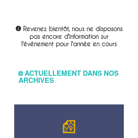
Revenez bientôt, nous ne disposons
pas encore d'information sur
l'événement pour l'année en cours
ACTUELLEMENT DANS NOS
ARCHIVES