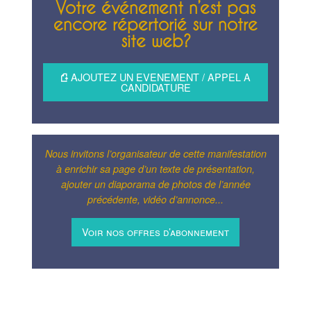
Votre événement n’est pas
encore répertorié sur notre
site web?
AJOUTEZ UN EVENEMENT / APPEL A
CANDIDATURE
Nous invitons l’organisateur de cette manifestation
à enrichir sa page d’un texte de présentation,
ajouter un diaporama de photos de l’année
précédente, vidéo d’annonce...
Voir nos offres d’abonnement