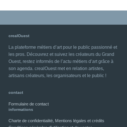
crealOuest
La plateforme métiers d’art pour le public passionné et
les pros. Découvrez et suivez les créateurs du Grand
Ouest, restez informés de l’actu métiers d’art grâce à
son agenda. crealOuest met en relation artistes,
artisans créateurs, les organisateurs et le public !
contact
Formulaire de contact
informations
Charte de confidentialité, Mentions légales et crédits