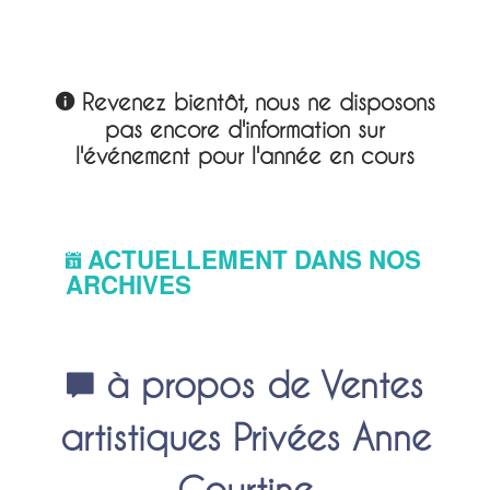
Revenez bientôt, nous ne disposons
pas encore d'information sur
l'événement pour l'année en cours
ACTUELLEMENT DANS NOS
ARCHIVES
à propos de Ventes
artistiques Privées Anne
Courtine