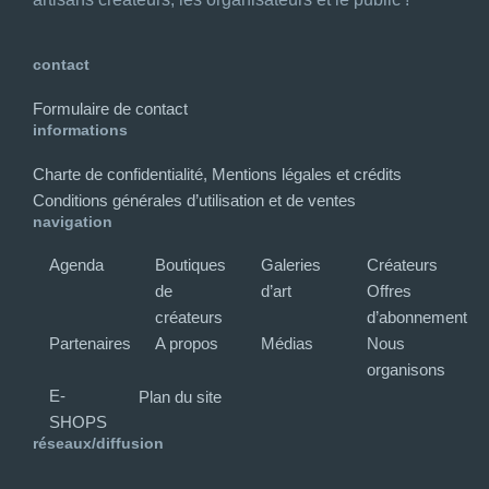
contact
Formulaire de contact
informations
Charte de confidentialité, Mentions légales et crédits
Conditions générales d’utilisation et de ventes
navigation
Agenda
Boutiques
Galeries
Créateurs
de
d’art
Offres
créateurs
d’abonnement
Partenaires
A propos
Médias
Nous
organisons
E-
Plan du site
SHOPS
réseaux/diffusion