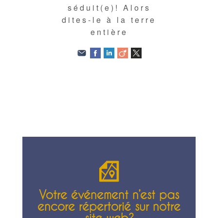
séduit(e)! Alors
dites-le à la terre
entière
Votre événement n’est pas
encore répertorié sur notre