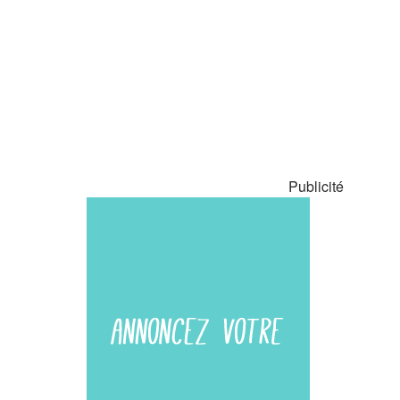
Publicité