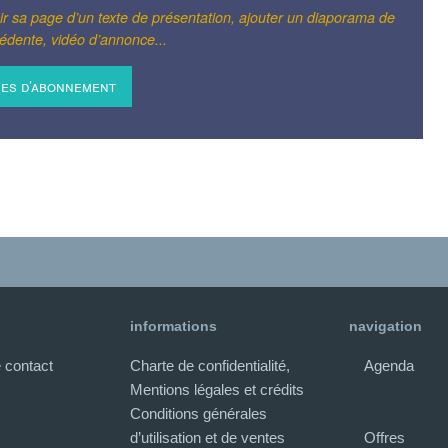
hir sa page d’un texte de présentation, ajouter un diaporama de
édente, vidéo d’annonce...
res d’abonnement
informations
navigation
 contact
Charte de confidentialité,
Agenda
Mentions légales et crédits
Conditions générales
d’utilisation et de ventes
Offres