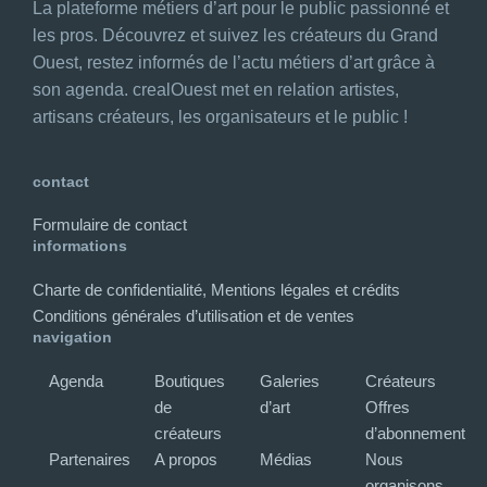
La plateforme métiers d’art pour le public passionné et
les pros. Découvrez et suivez les créateurs du Grand
Ouest, restez informés de l’actu métiers d’art grâce à
son agenda. crealOuest met en relation artistes,
artisans créateurs, les organisateurs et le public !
contact
Formulaire de contact
informations
Charte de confidentialité, Mentions légales et crédits
Conditions générales d’utilisation et de ventes
navigation
Agenda
Boutiques
Galeries
Créateurs
de
d’art
Offres
créateurs
d’abonnement
Partenaires
A propos
Médias
Nous
organisons