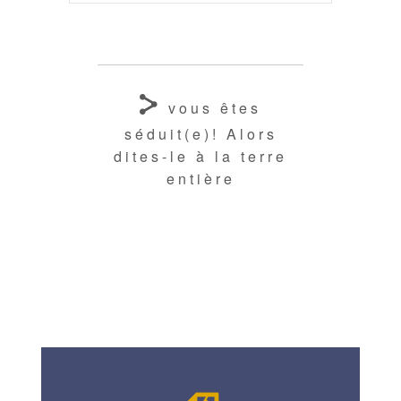
vous êtes
séduit(e)! Alors
dites-le à la terre
entière