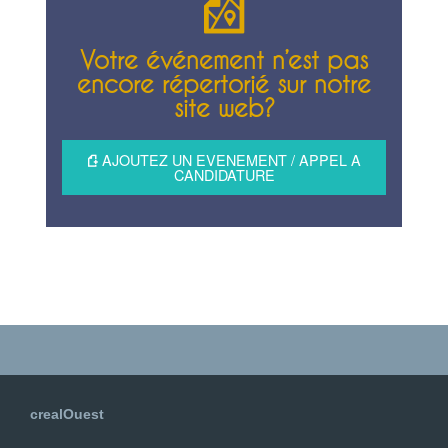
Votre événement n’est pas
encore répertorié sur notre
site web?
AJOUTEZ UN EVENEMENT / APPEL A
CANDIDATURE
crealOuest