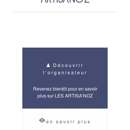
Découvrir
l’organisateur
Revenez bientôt pour en savoir
plus sur LES ARTISA’NOZ
en savoir plus