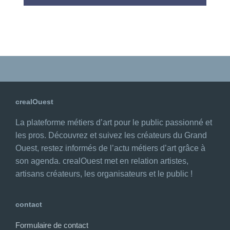
crealOuest
La plateforme métiers d’art pour le public passionné et
les pros. Découvrez et suivez les créateurs du Grand
Ouest, restez informés de l’actu métiers d’art grâce à
son agenda. crealOuest met en relation artistes,
artisans créateurs, les organisateurs et le public !
contact
Formulaire de contact