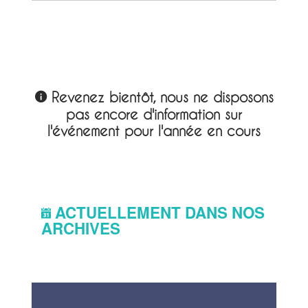
Revenez bientôt, nous ne disposons
pas encore d'information sur
l'événement pour l'année en cours
ACTUELLEMENT DANS NOS
ARCHIVES