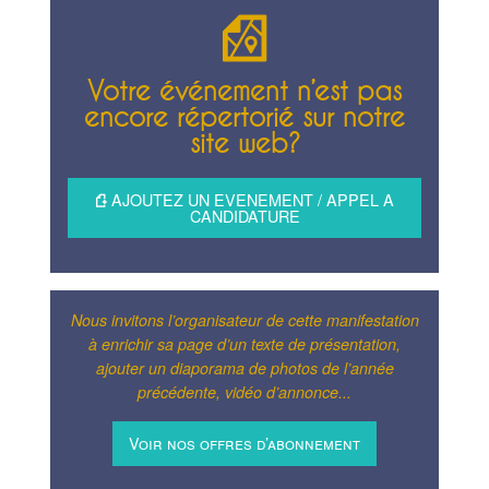
Votre événement n’est pas
encore répertorié sur notre
site web?
AJOUTEZ UN EVENEMENT / APPEL A
CANDIDATURE
Nous invitons l’organisateur de cette manifestation
à enrichir sa page d’un texte de présentation,
ajouter un diaporama de photos de l’année
précédente, vidéo d’annonce...
Voir nos offres d’abonnement