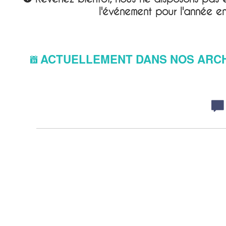
l'événement pour l'année e
ACTUELLEMENT DANS NOS ARC