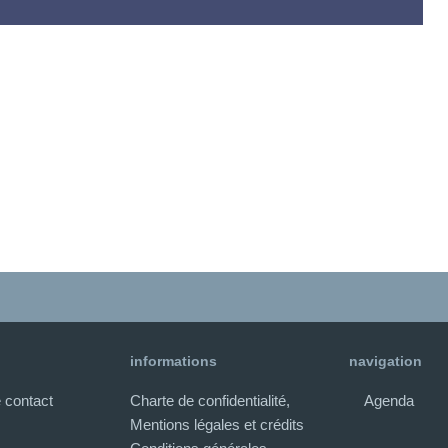
informations
navigation
 contact
Charte de confidentialité,
Agenda
Mentions légales et crédits