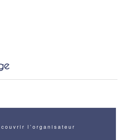
ge
couvrir l’organisateur