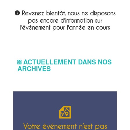
Revenez bientôt, nous ne disposons
pas encore d'information sur
l'événement pour l'année en cours
ACTUELLEMENT DANS NOS
ARCHIVES
Votre événement n’est pas