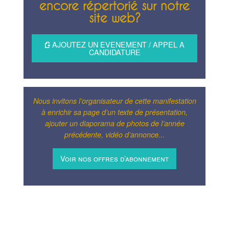
encore répertorié sur notre
site web?
AJOUTEZ UN EVENEMENT / APPEL A
CANDIDATURE
Nous invitons l’organisateur de cette manifestation
à enrichir sa page d’un texte de présentation,
ajouter un diaporama de photos de l’année
précédente, vidéo d’annonce...
Voir nos offres d’abonnement