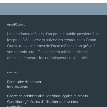
crealOuest
La plateforme métiers d’art pour le public passionné et
les pros. Découvrez et suivez les créateurs du Grand
Ouest, restez informés de l’actu métiers d’art grâce à
son agenda. crealOuest met en relation artistes,
artisans créateurs, les organisateurs et le public !
contact
Formulaire de contact
informations
Charte de confidentialité, Mentions légales et crédits
Conditions générales d’utilisation et de ventes
navigation