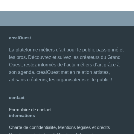
crealOuest
La plateforme métiers d’art pour le public passionné et
les pros. Découvrez et suivez les créateurs du Grand
Ouest, restez informés de l’actu métiers d’art grâce à
son agenda. crealOuest met en relation artistes,
artisans créateurs, les organisateurs et le public !
contact
Formulaire de contact
informations
Charte de confidentialité, Mentions légales et crédits