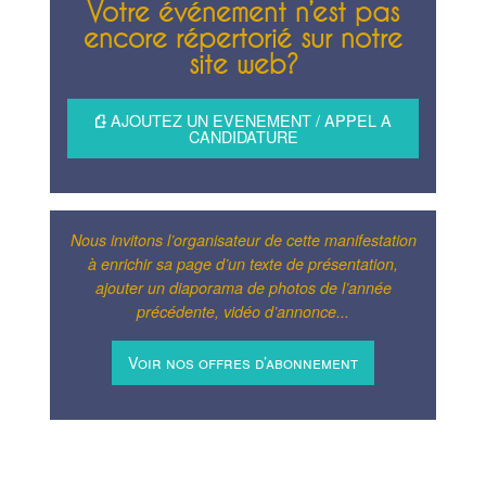
Votre événement n’est pas
encore répertorié sur notre
site web?
AJOUTEZ UN EVENEMENT / APPEL A
CANDIDATURE
Nous invitons l’organisateur de cette manifestation
à enrichir sa page d’un texte de présentation,
ajouter un diaporama de photos de l’année
précédente, vidéo d’annonce...
Voir nos offres d’abonnement