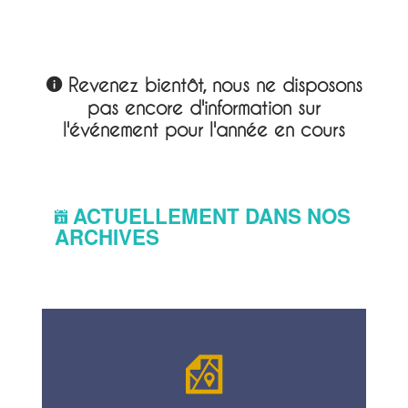
Revenez bientôt, nous ne disposons
pas encore d'information sur
l'événement pour l'année en cours
ACTUELLEMENT DANS NOS
ARCHIVES