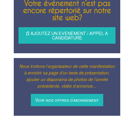
Votre événement n’est pas
encore répertorié sur notre
site web?
AJOUTEZ UN EVENEMENT / APPEL A
CANDIDATURE
Nous invitons l’organisateur de cette manifestation
à enrichir sa page d’un texte de présentation,
ajouter un diaporama de photos de l’année
précédente, vidéo d’annonce...
Voir nos offres d’abonnement