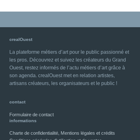
crealOuest
La plateforme métiers d’art pour le public passionné et
les pros. Découvrez et suivez les créateurs du Grand
Ouest, restez informés de l’actu métiers d’art grâce à
son agenda. crealOuest met en relation artistes,
artisans créateurs, les organisateurs et le public !
contact
Formulaire de contact
informations
Charte de confidentialité, Mentions légales et crédits