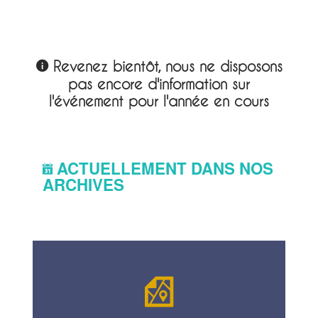
Revenez bientôt, nous ne disposons
pas encore d'information sur
l'événement pour l'année en cours
ACTUELLEMENT DANS NOS
ARCHIVES