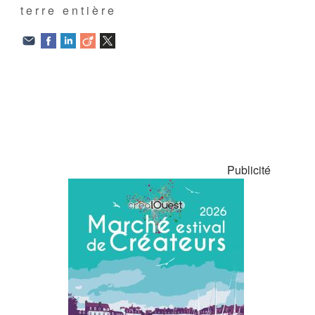
terre entière
Publicité