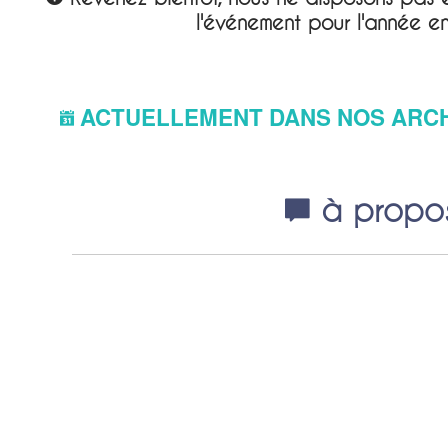
l'événement pour l'année e
ACTUELLEMENT DANS NOS ARC
à propos