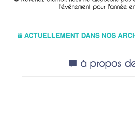
l'événement pour l'année e
ACTUELLEMENT DANS NOS ARC
à propos de 