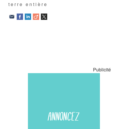
terre entière
Publicité