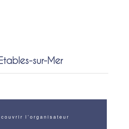
Etables-sur-Mer
couvrir l’organisateur