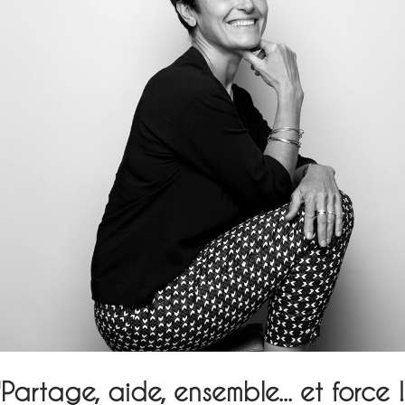
"Partage, aide, ensemble... et force !