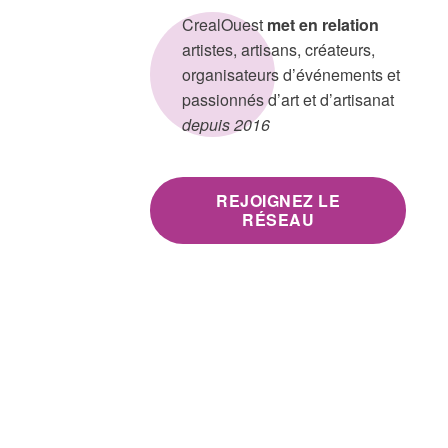
CrealOuest
met en relation
artistes, artisans, créateurs,
organisateurs d’événements et
passionnés d’art et d’artisanat
depuis 2016
REJOIGNEZ LE
RÉSEAU