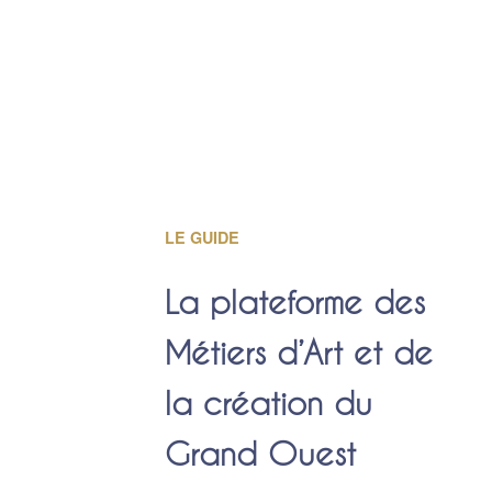
LE GUIDE
La plateforme des
Métiers d’Art et de
la création du
Grand Ouest