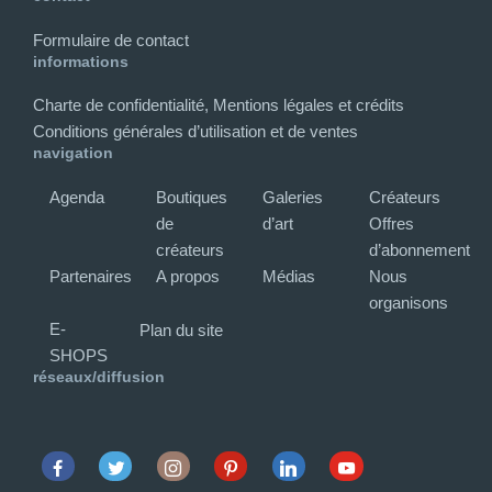
Formulaire de contact
informations
Charte de confidentialité, Mentions légales et crédits
Conditions générales d’utilisation et de ventes
navigation
Agenda
Boutiques
Galeries
Créateurs
de
d’art
Offres
créateurs
d’abonnement
Partenaires
A propos
Médias
Nous
organisons
E-
Plan du site
SHOPS
réseaux/diffusion