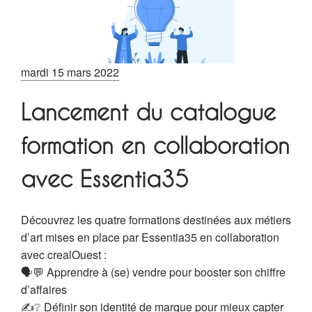
mardi 15 mars 2022
Lancement du catalogue
formation en collaboration
avec Essentia35
Découvrez les quatre formations destinées aux métiers
d’art mises en place par Essentia35 en collaboration
avec crealOuest :
🗣️💬 Apprendre à (se) vendre pour booster son chiffre
d’affaires
✍️❔ Définir son identité de marque pour mieux capter