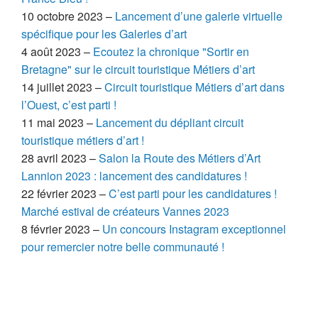
10 octobre 2023 –
Lancement d’une galerie virtuelle
spécifique pour les Galeries d’art
4 août 2023 –
Ecoutez la chronique "Sortir en
Bretagne" sur le circuit touristique Métiers d’art
14 juillet 2023 –
Circuit touristique Métiers d’art dans
l’Ouest, c’est parti !
11 mai 2023 –
Lancement du dépliant circuit
touristique métiers d’art !
28 avril 2023 –
Salon la Route des Métiers d’Art
Lannion 2023 : lancement des candidatures !
22 février 2023 –
C’est parti pour les candidatures !
Marché estival de créateurs Vannes 2023
8 février 2023 –
Un concours Instagram exceptionnel
pour remercier notre belle communauté !