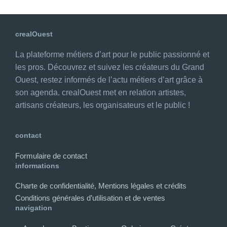
crealOuest
La plateforme métiers d’art pour le public passionné et
les pros. Découvrez et suivez les créateurs du Grand
Ouest, restez informés de l’actu métiers d’art grâce à
son agenda. crealOuest met en relation artistes,
artisans créateurs, les organisateurs et le public !
contact
Formulaire de contact
informations
Charte de confidentialité, Mentions légales et crédits
Conditions générales d’utilisation et de ventes
navigation