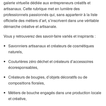
galerie virtuelle dédiée aux entrepreneurs créatifs et
artisanaux. Cette rubrique met en lumière des
professionnels passionnés qui, sans appartenir à la liste
officielle des métiers d’art, s’inscrivent dans une véritable
démarche créative et artisanale.
Vous y retrouverez des savoir-faire variés et inspirants :
Savonniers artisanaux et créateurs de cosmétiques
naturels,
Couturières zéro déchet et créateurs d’accessoires
écoresponsables,
Créateurs de bougies, d’objets décoratifs ou de
compositions florales,
Métiers de bouche engagés dans une production locale
et créative,