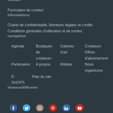
Formulaire de contact
informations
Charte de confidentialité, Mentions légales et crédits
Conditions générales d’utilisation et de ventes
navigation
Agenda
Boutiques
Galeries
Créateurs
de
d’art
Offres
créateurs
d’abonnement
Partenaires
A propos
Médias
Nous
organisons
E-
Plan du site
SHOPS
réseaux/diffusion