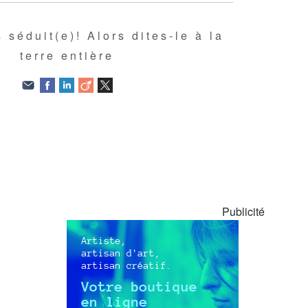
 séduit(e)! Alors dites-le à la
terre entière
Publicité