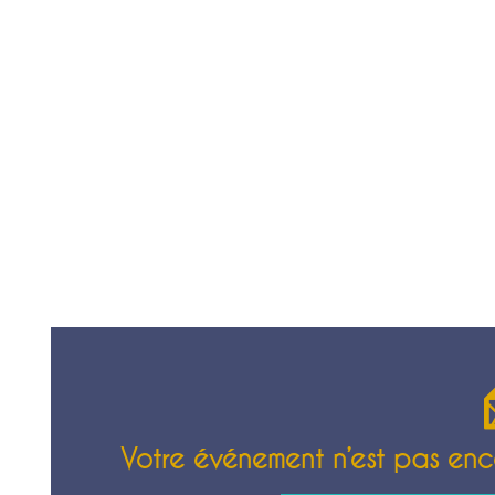
Votre événement n’est pas enco