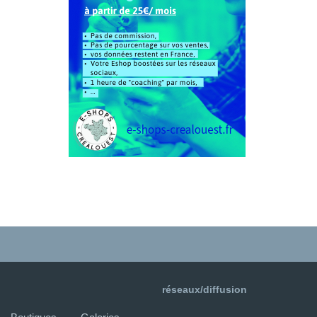
réseaux/diffusion