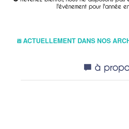
l'événement pour l'année e
ACTUELLEMENT DANS NOS ARC
à propos