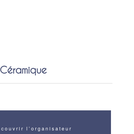
 Céramique
couvrir l’organisateur