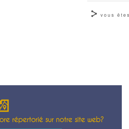
vous êtes
re répertorié sur notre site web?